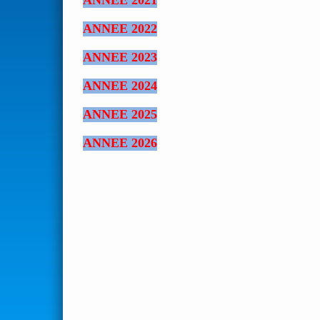
ANNEE 2021
ANNEE 2022
ANNEE 2023
ANNEE 2024
ANNEE 2025
ANNEE 2026