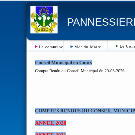
PANNESSIER
Le Cons
La commune
Mot du Maire
Conseil Municipal en Cours
Compte Rendu du Conseil Municipal du 20-03-2026
COMPTES RENDUS DU CONSEIL MUNICI
ANNEE 2020